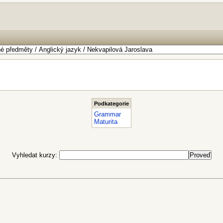
Podkategorie
Grammar
Maturita
Vyhledat kurzy: