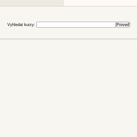
Vyhledat kurzy: