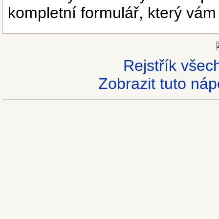
kompletní formulář, který vám
Rejstřík vše
Zobrazit tuto náp